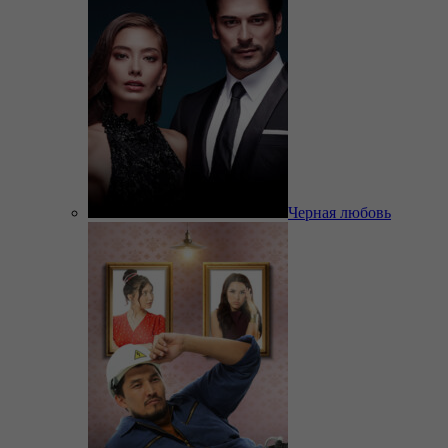
Черная любовь