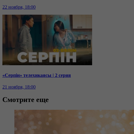
22 ноября, 18:00
«Серпін» телехикаясы | 2 серия
21 ноября, 18:00
Смотрите еще