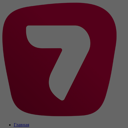
Главная