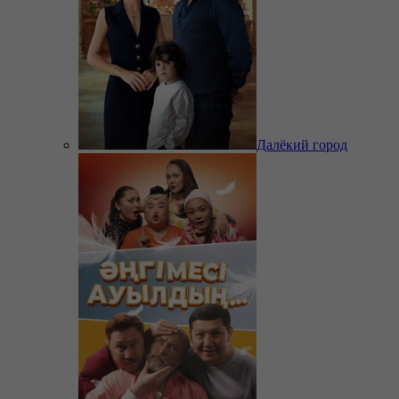
Далёкий город