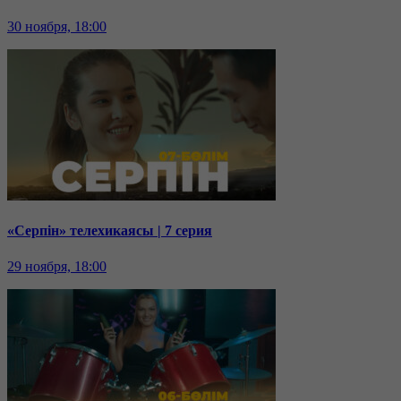
30 ноября, 18:00
«Серпін» телехикаясы | 7 серия
29 ноября, 18:00