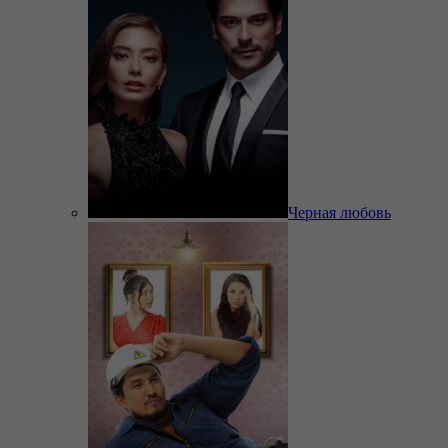
Черная любовь