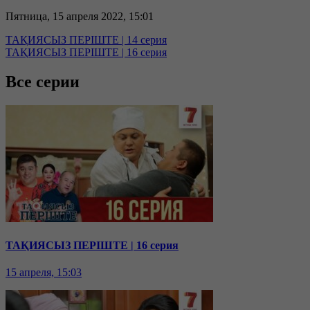
Пятница, 15 апреля 2022, 15:01
ТАҚИЯСЫЗ ПЕРІШТЕ | 14 серия
ТАҚИЯСЫЗ ПЕРІШТЕ | 16 серия
Все серии
ТАҚИЯСЫЗ ПЕРІШТЕ | 16 серия
15 апреля, 15:03