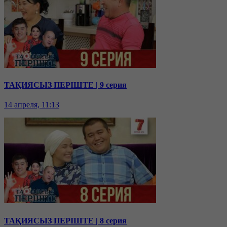
ТАҚИЯСЫЗ ПЕРІШТЕ | 9 серия
14 апреля, 11:13
ТАҚИЯСЫЗ ПЕРІШТЕ | 8 серия