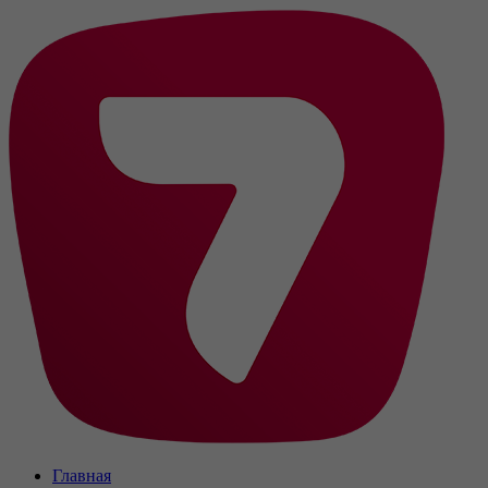
Главная