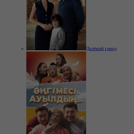
Далёкий город