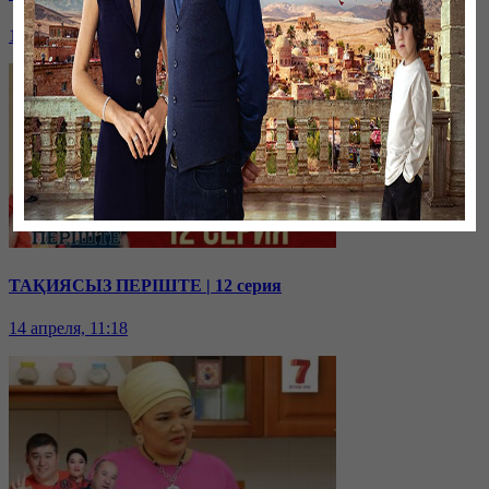
15 апреля, 14:58
ТАҚИЯСЫЗ ПЕРІШТЕ | 12 серия
14 апреля, 11:18