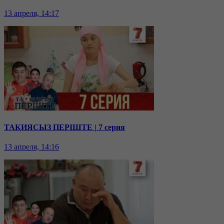
13 апреля, 14:17
ТАҚИЯСЫЗ ПЕРІШТЕ | 7 серия
13 апреля, 14:16