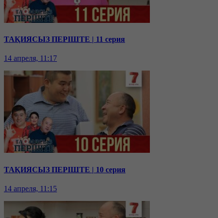
ТАҚИЯСЫЗ ПЕРІШТЕ | 11 серия
14 апреля, 11:17
ТАҚИЯСЫЗ ПЕРІШТЕ | 10 серия
14 апреля, 11:15