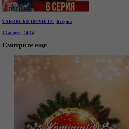
ТАҚИЯСЫЗ ПЕРІШТЕ | 6 серия
13 апреля, 14:14
Смотрите еще