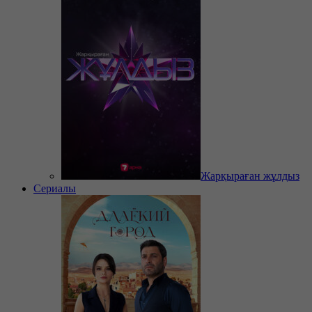
Жарқыраған жұлдыз
Сериалы