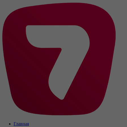
Главная