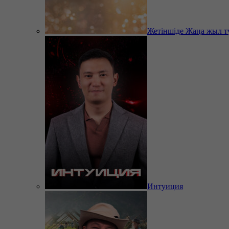
Жетіншіде Жаңа жыл т
Интуиция