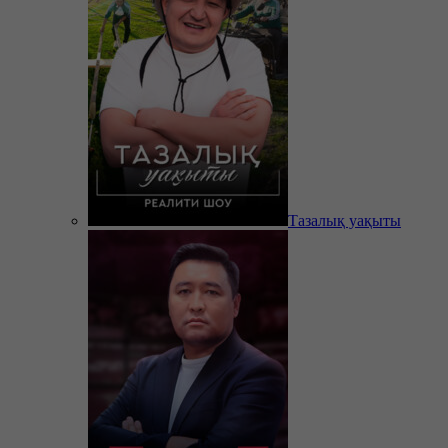
Тазалық уақыты