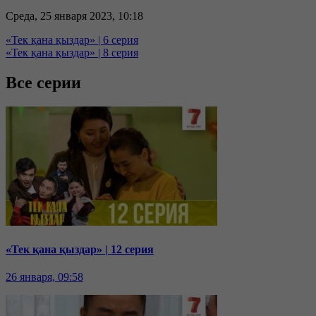
Среда, 25 января 2023, 10:18
«Тек қана қыздар» | 6 серия
«Тек қана қыздар» | 8 серия
Все серии
«Тек қана қыздар» | 12 серия
26 января, 09:58