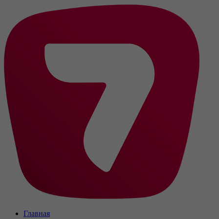
Главная