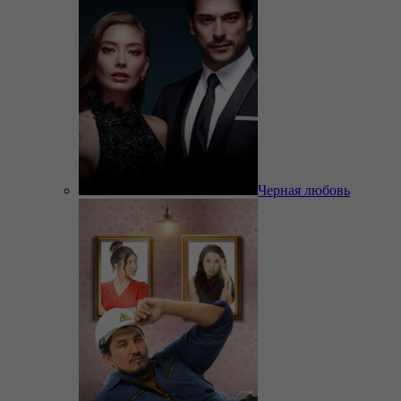
Черная любовь