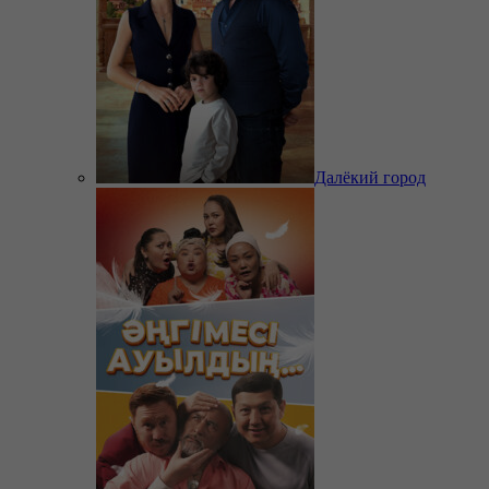
Далёкий город