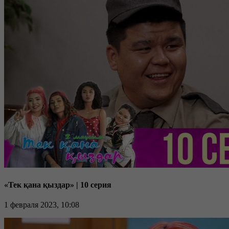
«Тек қана қыздар» | 10 серия
1 февраля 2023, 10:08