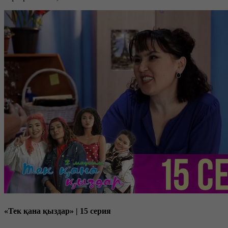
«Тек қана қыздар» | 15 серия