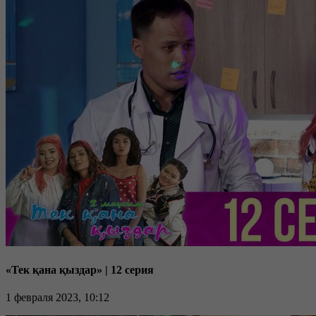
«Тек қана қыздар» | 12 серия
1 февраля 2023, 10:12