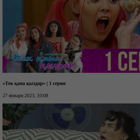
«Тек қана қыздар» | 1 серия
27 января 2023, 10:08