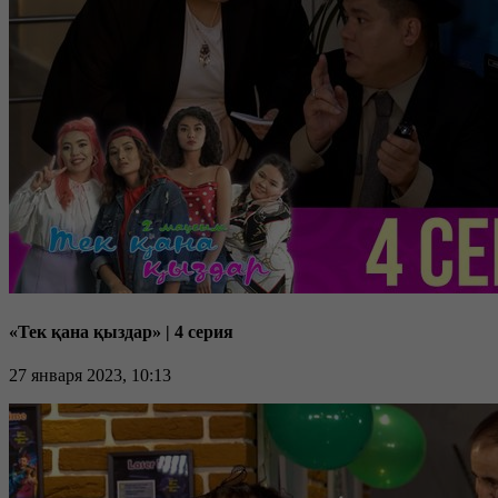
«Тек қана қыздар» | 4 серия
27 января 2023, 10:13