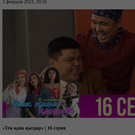
2 февраля 2023, 10:16
«Тек қана қыздар» | 16 серия