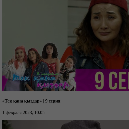
«Тек қана қыздар» | 9 серия
1 февраля 2023, 10:05