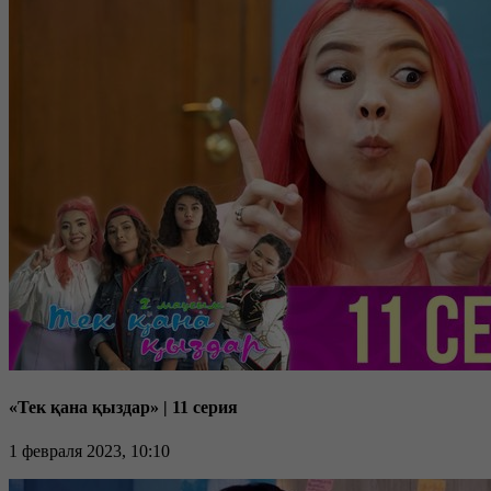
«Тек қана қыздар» | 11 серия
1 февраля 2023, 10:10