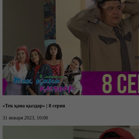
«Тек қана қыздар» | 8 серия
31 января 2023, 10:08