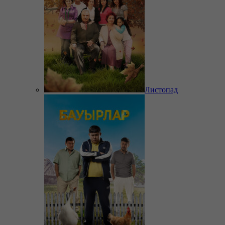
Листопад