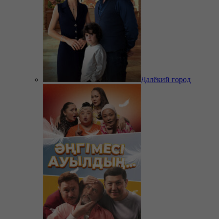
Далёкий город