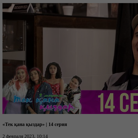
«Тек қана қыздар» | 14 серия
2 февраля 2023, 10:14