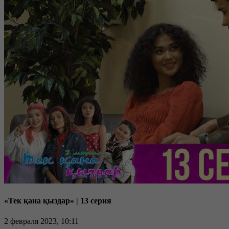
«Тек қана қыздар» | 13 серия
2 февраля 2023, 10:11