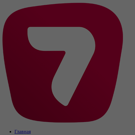
Главная