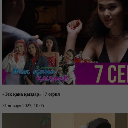
«Тек қана қыздар» | 7 серия
31 января 2023, 10:05