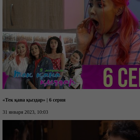
«Тек қана қыздар» | 6 серия
31 января 2023, 10:03