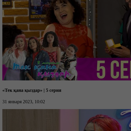
«Тек қана қыздар» | 5 серия
31 января 2023, 10:02