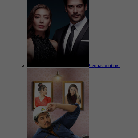
Черная любовь