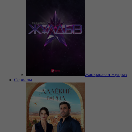
Жарқыраған жұлдыз
Сериалы