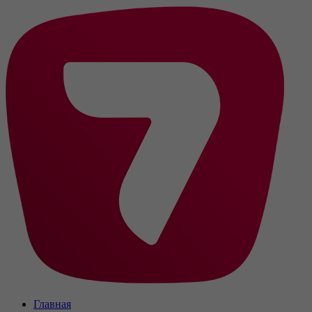
Главная