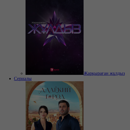
Жарқыраған жұлдыз
Сериалы