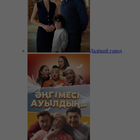
Далёкий город