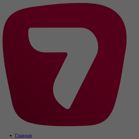
Главная