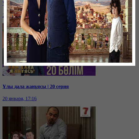
Ұлы дала жанұясы | 21 серия
20 января, 17:18
Ұлы дала жанұясы | 20 серия
20 января, 17:16