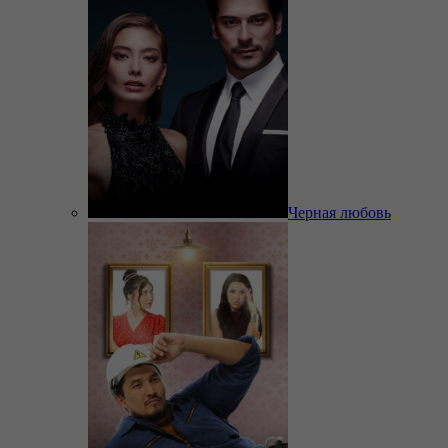
Черная любовь