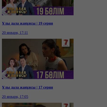
Ұлы дала жанұясы | 19 серия
20 января, 17:11
Ұлы дала жанұясы | 17 серия
20 января, 17:05