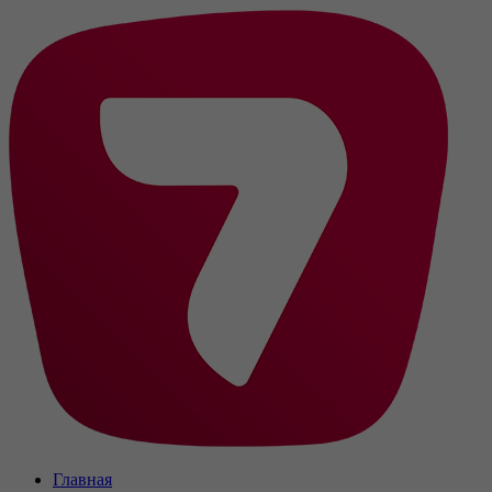
Главная