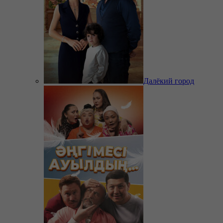
Далёкий город