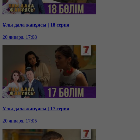
Ұлы дала жанұясы | 18 серия
20 января, 17:08
Ұлы дала жанұясы | 17 серия
20 января, 17:05