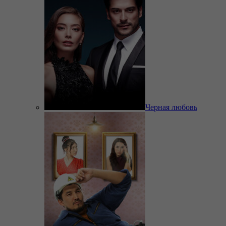
Черная любовь