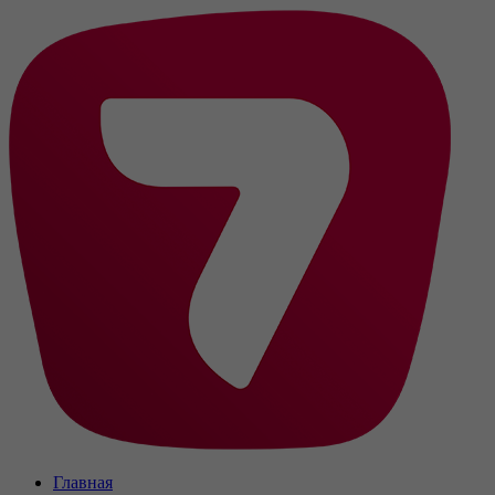
Главная