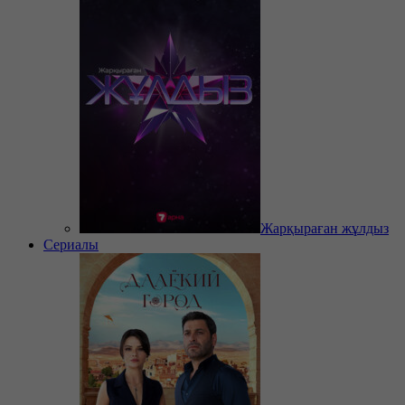
Жарқыраған жұлдыз
Сериалы