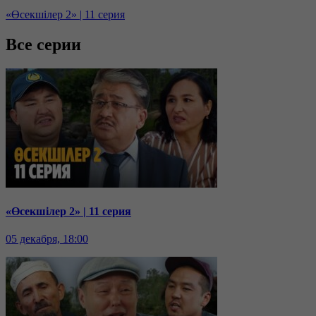
«Өсекшілер 2» | 11 серия
Все серии
«Өсекшілер 2» | 11 серия
05 декабря, 18:00