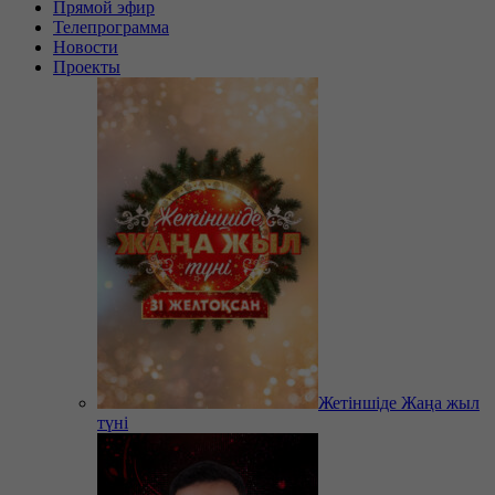
Прямой эфир
Телепрограмма
Новости
Проекты
Жетіншіде Жаңа жыл
түні