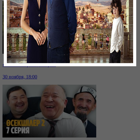
«Өсекшілер 2» | 8 серия
30 ноября, 18:00