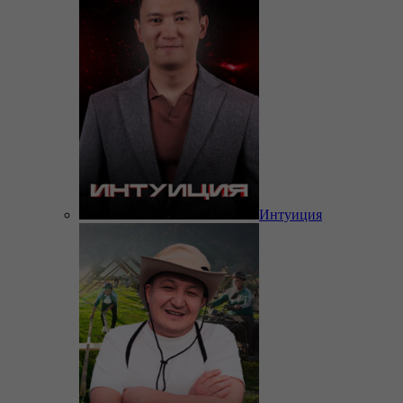
Интуиция