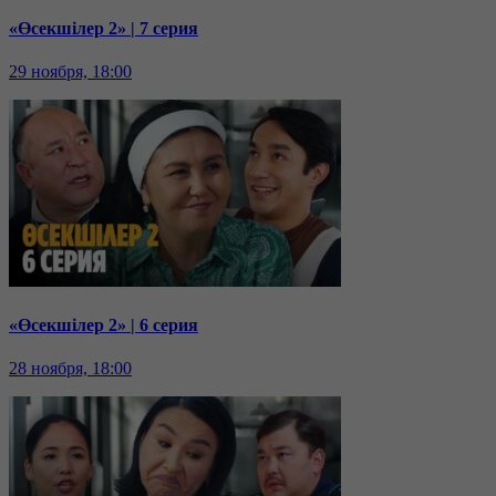
«Өсекшілер 2» | 7 серия
29 ноября, 18:00
«Өсекшілер 2» | 6 серия
28 ноября, 18:00