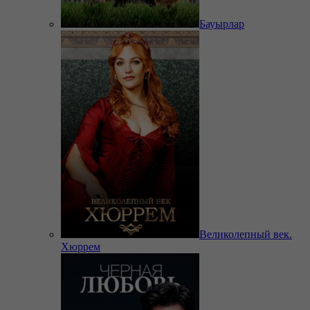
Бауырлар
Великолепный век.
Хюррем