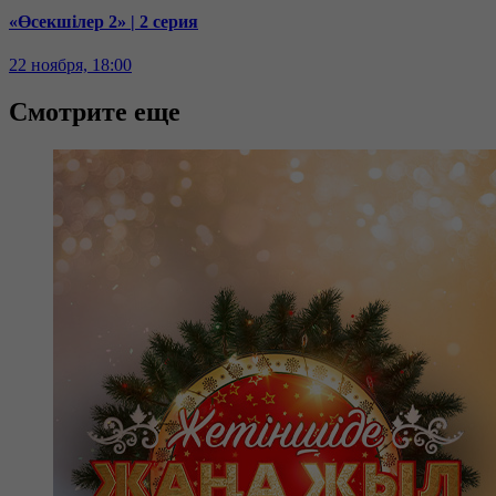
«Өсекшілер 2» | 2 серия
22 ноября, 18:00
Смотрите еще