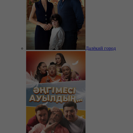
Далёкий город