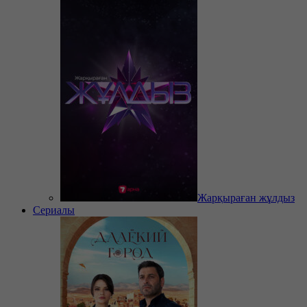
Жарқыраған жұлдыз
Сериалы