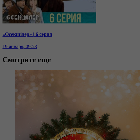
«Өсекшілер» | 6 серия
19 января, 09:58
Смотрите еще