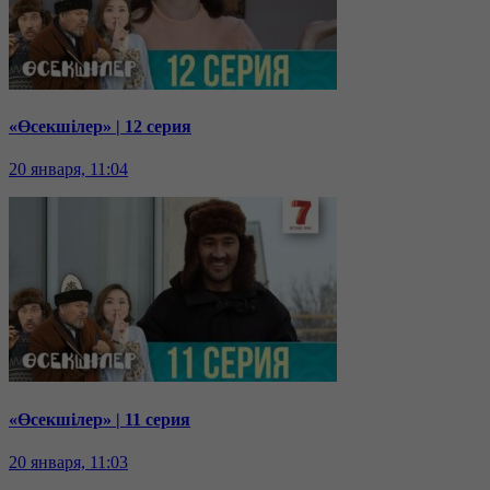
«Өсекшілер» | 12 серия
20 января, 11:04
«Өсекшілер» | 11 серия
20 января, 11:03