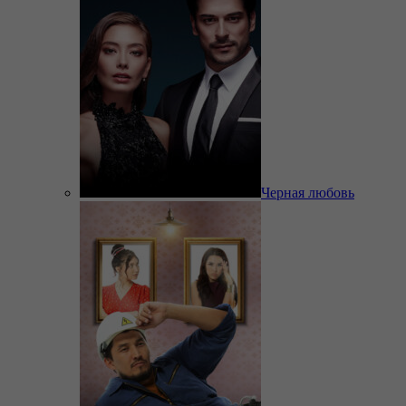
Черная любовь