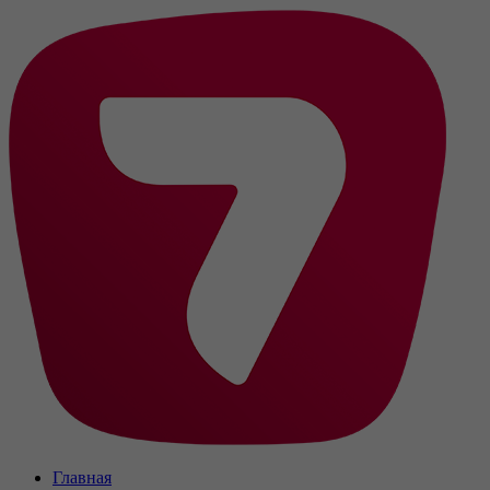
Главная