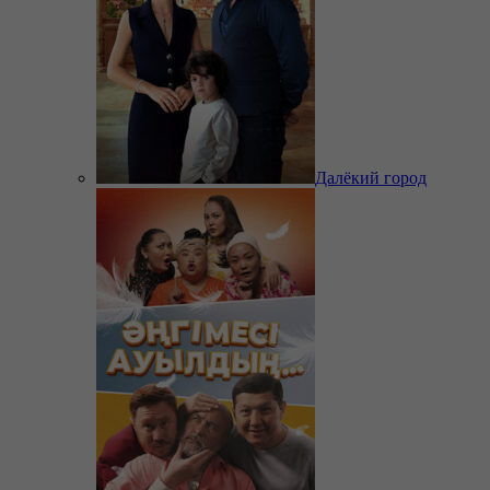
Далёкий город