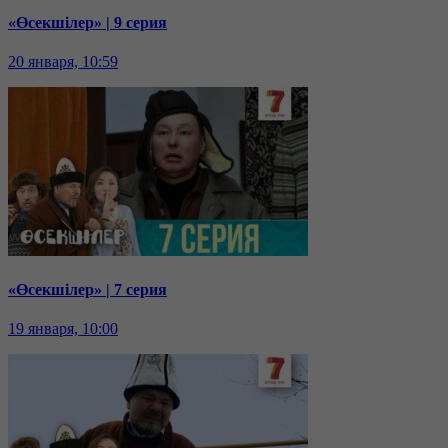
«Өсекшілер» | 9 серия
20 января, 10:59
«Өсекшілер» | 7 серия
19 января, 10:00