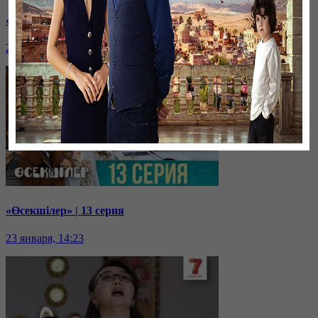
«Өсекшілер» | 14 серия
23 января, 14:24
«Өсекшілер» | 13 серия
23 января, 14:23