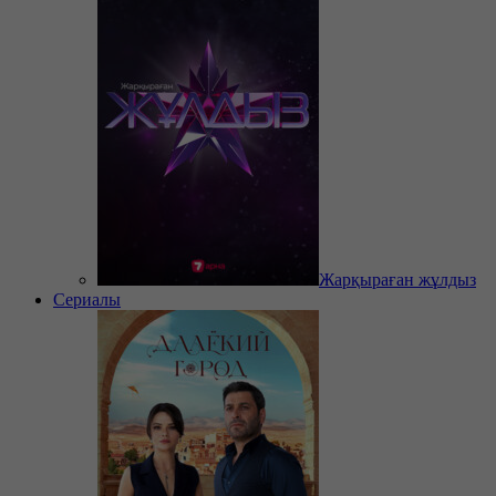
Жарқыраған жұлдыз
Сериалы