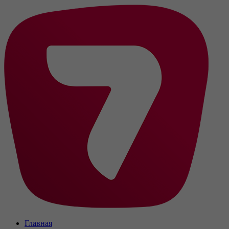
Главная