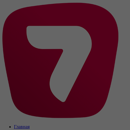
Главная