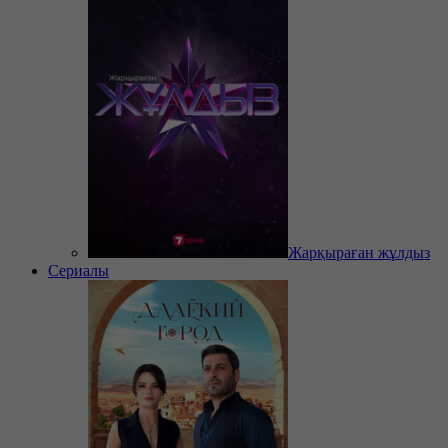
Жарқыраған жұлдыз
Сериалы